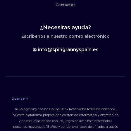
Contactos
¿Necesitas ayuda?
Escríbenos a nuestro correo electrónico
info@spingrannyspain.es
License
© Spingranny Casino Online 2026. Reservados todos los derechos.
Nuestra plataforma proporciona contenido informativo y entretenido
y no está relacionado con los juegos de azar. Está destinado a
personas mayores de 18 años y contiene enlaces de afiliados a través