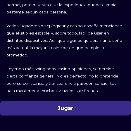
normal, pero muestra que la experiencia puede cambiar
bastante según cada persona.
Varios jugadores de spingranny casino españa mencionan
que el sitio es estable y, sobre todo, fácil de usar en
distintos dispositivos. Aunque algunos quisieran un diseño
más actual, la mayoría coincide en que cumple lo
prometido.
Leyendo más spingranny casino opiniones, se percibe
cierta confianza general. No es perfecto, no lo pretende,
pero su constancia y transparencia parecen suficientes
para mantener a muchos usuarios satisfechos.
Jugar